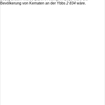
Bevölkerung von Kematen an der Ybbs
2 834
wäre.