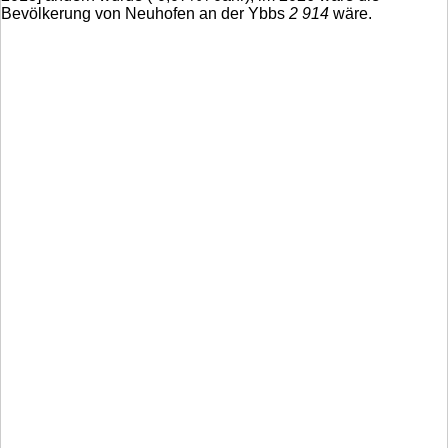
Bevölkerung von Neuhofen an der Ybbs
2 914
wäre.