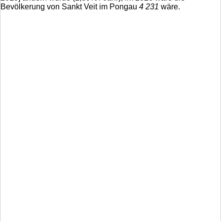
Bevölkerung von Sankt Veit im Pongau
4 231
wäre.